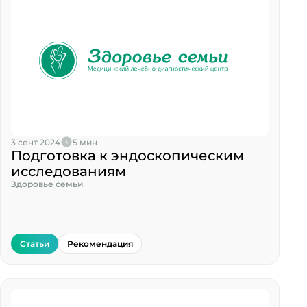
3 сент 2024
5 мин
Подготовка к эндоскопическим
исследованиям
Здоровье семьи
Статьи
Рекомендация