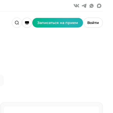
Записаться на прием
Войти