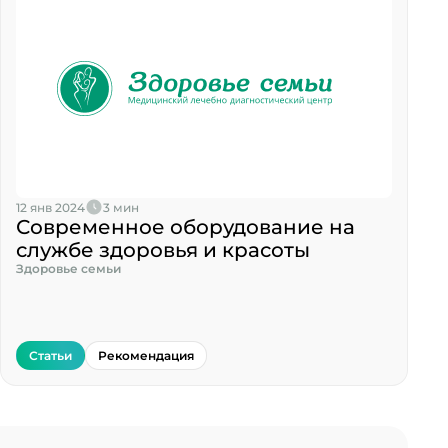
12 янв 2024
3 мин
Современное оборудование на
службе здоровья и красоты
Здоровье семьи
Статьи
Рекомендация