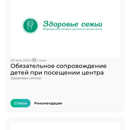
30 янв 2024
1 мин
Обязательное сопровождение
детей при посещении центра
Здоровье семьи
Статьи
Рекомендация