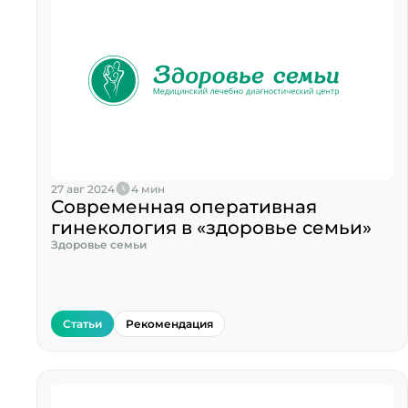
27 авг 2024
4 мин
Современная оперативная
гинекология в «здоровье семьи»
Здоровье семьи
Статьи
Рекомендация