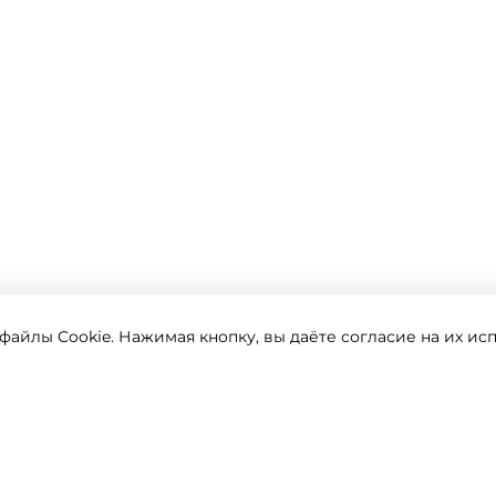
айлы Cookie. Нажимая кнопку, вы даёте согласие на их ис