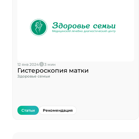
12 янв 2024
3 мин
Гистероскопия матки
Здоровье семьи
Статьи
Рекомендация