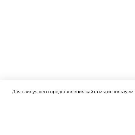
Для наилучшего представления сайта мы используем ф