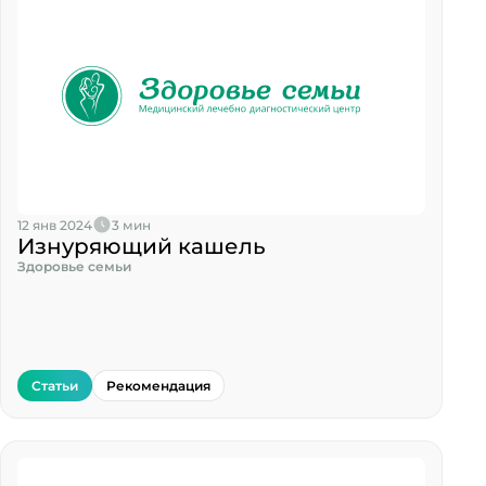
12 янв 2024
3 мин
Изнуряющий кашель
Здоровье семьи
Статьи
Рекомендация