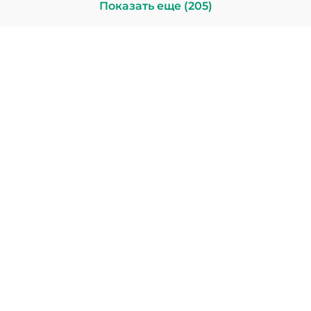
Показать еще (205)