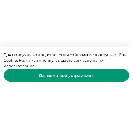
Для наилучшего представления сайта мы используем файлы
Cookie. Нажимая кнопку, вы даёте согласие на их
использование.
Да, меня все устраивает!