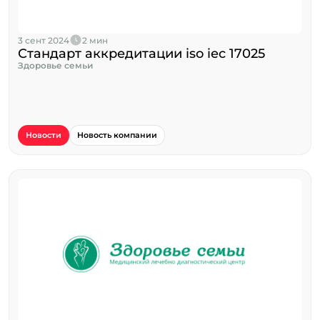
3 сент 2024
2 мин
Стандарт аккредитации iso iec 17025
Здоровье семьи
Новости
Новость компании