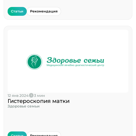
Статьи
Рекомендация
12 янв 2024
3 мин
Гистероскопия матки
Здоровье семьи
Статьи
Рекомендация