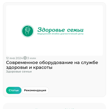
12 янв 2024
3 мин
Современное оборудование на службе
здоровья и красоты
Здоровье семьи
Статьи
Рекомендация