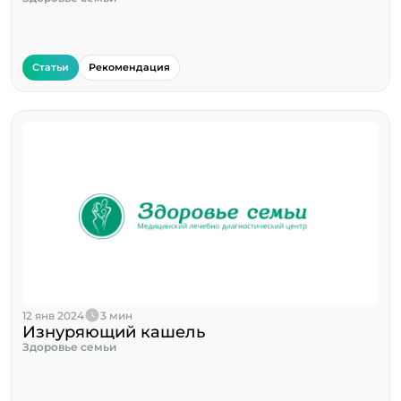
Статьи
Рекомендация
12 янв 2024
3 мин
Изнуряющий кашель
Здоровье семьи