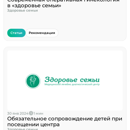
в «здоровье семьи»
Здоровье семьи
Статьи
Рекомендация
30 янв 2024
1 мин
Обязательное сопровождение детей при
посещении центра
Здоровье семьи