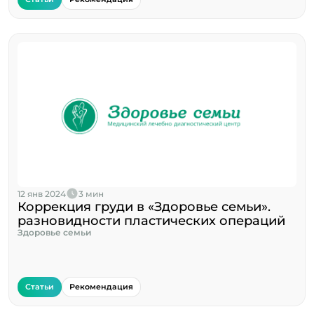
12 янв 2024
3 мин
Коррекция груди в «Здоровье семьи».
разновидности пластических операций
Здоровье семьи
Статьи
Рекомендация