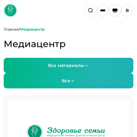
Главная
/
Медиацентр
Медиацентр
Все материалы
Все