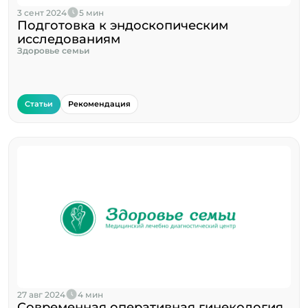
3 сент 2024
5 мин
Подготовка к эндоскопическим
исследованиям
Здоровье семьи
Статьи
Рекомендация
27 авг 2024
4 мин
Современная оперативная гинекология