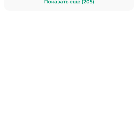
Показать еще (205)