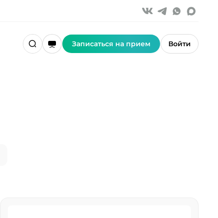
Записаться на прием
Войти