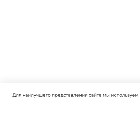
Для наилучшего представления сайта мы используем ф