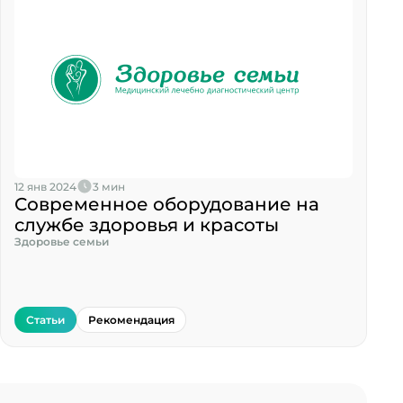
12 янв 2024
3 мин
Современное оборудование на
службе здоровья и красоты
Здоровье семьи
Статьи
Рекомендация