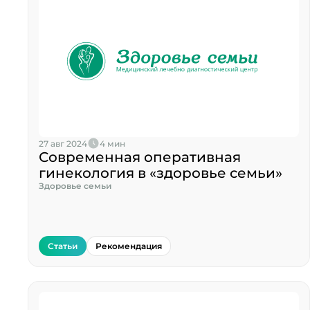
27 авг 2024
4 мин
Современная оперативная
гинекология в «здоровье семьи»
Здоровье семьи
Статьи
Рекомендация