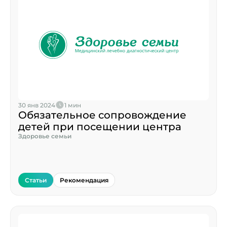
30 янв 2024
1 мин
Обязательное сопровождение
детей при посещении центра
Здоровье семьи
Статьи
Рекомендация