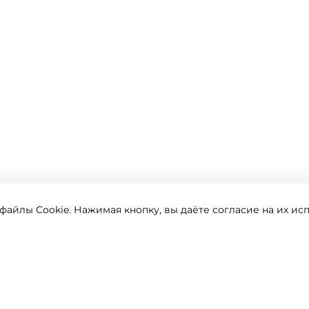
айлы Cookie. Нажимая кнопку, вы даёте согласие на их ис