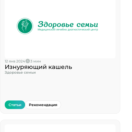
12 янв 2024
3 мин
Изнуряющий кашель
Здоровье семьи
Статьи
Рекомендация