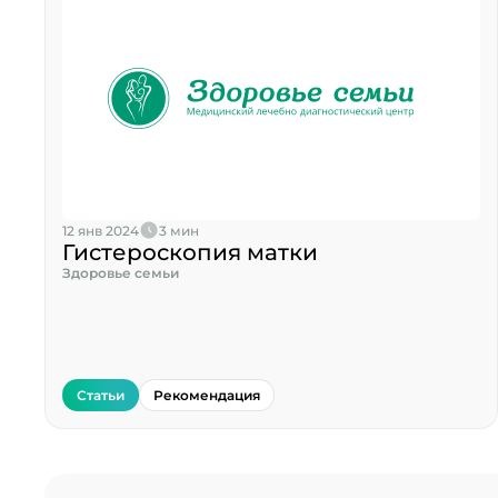
12 янв 2024
3 мин
Гистероскопия матки
Здоровье семьи
Статьи
Рекомендация