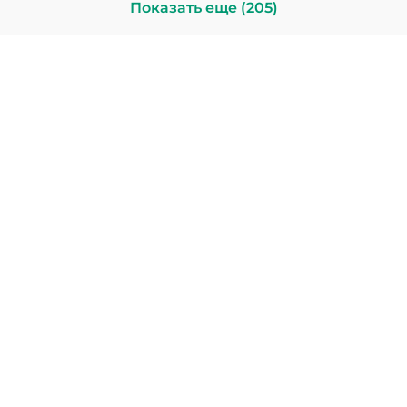
Показать еще (205)