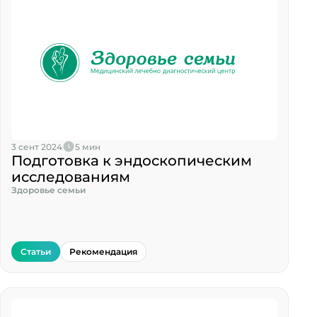
3 сент 2024
5 мин
Подготовка к эндоскопическим
исследованиям
Здоровье семьи
Статьи
Рекомендация