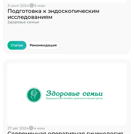
3 сент 2024
5 мин
Подготовка к эндоскопическим
исследованиям
Здоровье семьи
Статьи
Рекомендация
27 авг 2024
4 мин
Современная оперативная гинекология