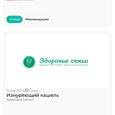
Статьи
Рекомендация
12 янв 2024
3 мин
Изнуряющий кашель
Здоровье семьи