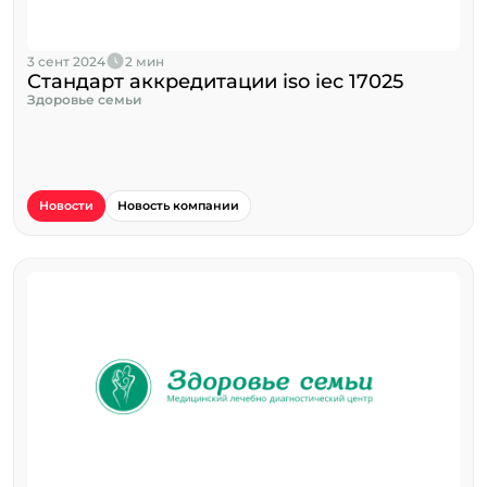
3 сент 2024
2 мин
Стандарт аккредитации iso iec 17025
Здоровье семьи
Новости
Новость компании