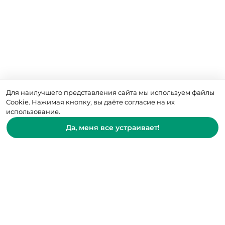
Для наилучшего представления сайта мы используем файлы
Cookie. Нажимая кнопку, вы даёте согласие на их
использование.
Да, меня все устраивает!