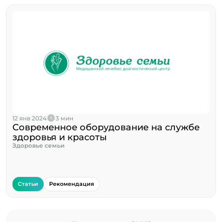
12 янв 2024
3 мин
Современное оборудование на службе
здоровья и красоты
Здоровье семьи
Статьи
Рекомендация