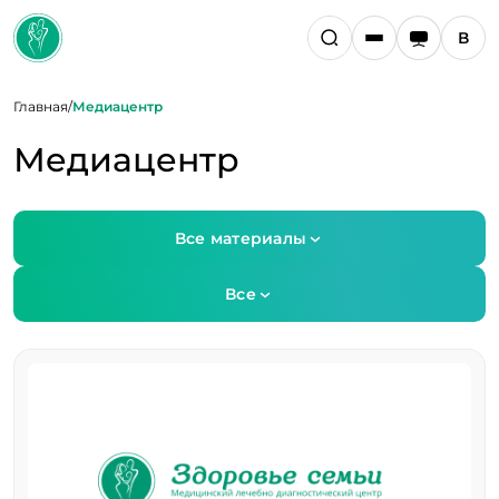
Главная
/
Медиацентр
Медиацентр
Все материалы
Все