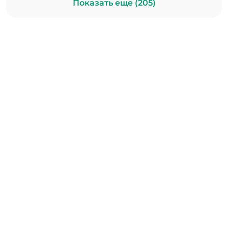
Показать еще (205)