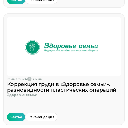
12 янв 2024
3 мин
Коррекция груди в «Здоровье семьи».
разновидности пластических операций
Здоровье семьи
Статьи
Рекомендация