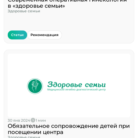
в «здоровье семьи»
Здоровье семьи
Статьи
Рекомендация
30 янв 2024
1 мин
Обязательное сопровождение детей при
посещении центра
Здоровье семьи