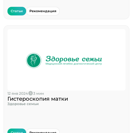
Статьи
Рекомендация
12 янв 2024
3 мин
Гистероскопия матки
Здоровье семьи
Статьи
Рекомендация