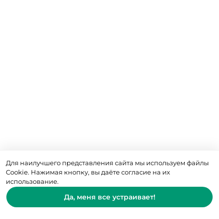
Для наилучшего представления сайта мы используем файлы
Cookie. Нажимая кнопку, вы даёте согласие на их
использование.
Да, меня все устраивает!