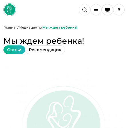
Главная
/
Медиацентр
/
Мы ждем ребенка!
Мы ждем ребенка!
Статьи
Рекомендация