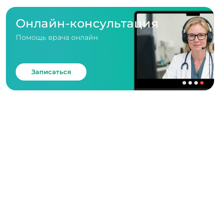
Онлайн-консультация
Помощь врача онлайн
Записаться