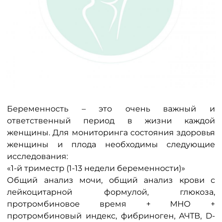
Беременность – это очень важный и
ответственный период в жизни каждой
женщины. Для мониторинга состояния здоровья
женщины и плода необходимы следующие
исследования:
«1-й триместр
(1-13 недели беременности)»
Общий анализ мочи, общий анализ крови с
лейкоцитарной формулой, глюкоза,
протромбиновое время + МНО +
протромбиновый индекс, фибриноген, АЧТВ, D-