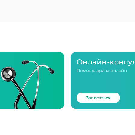
Онлайн-консу
Помощь врача онлайн
Записаться