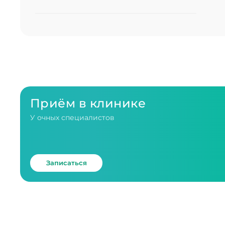
Приём в клинике
У очных специалистов
Записаться