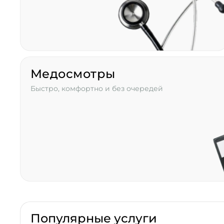
Медосмотры
Быстро, комфортно и без очередей
Популярные услуги