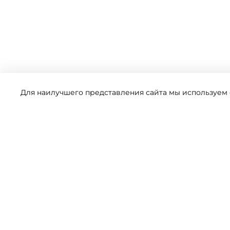
Для наилучшего представления сайта мы используем ф