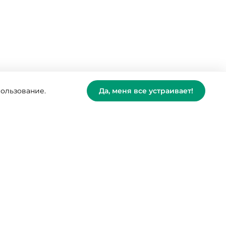
пользование.
Да, меня все устраивает!