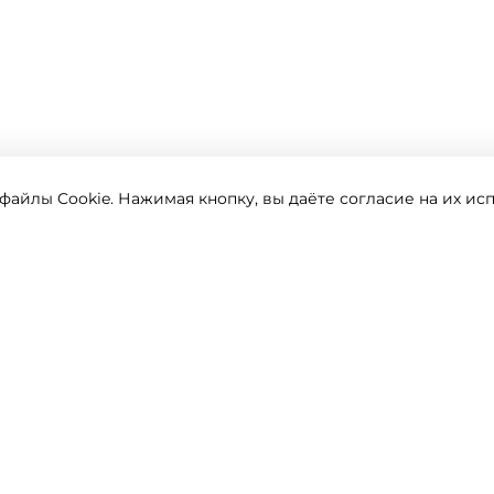
айлы Cookie. Нажимая кнопку, вы даёте согласие на их ис