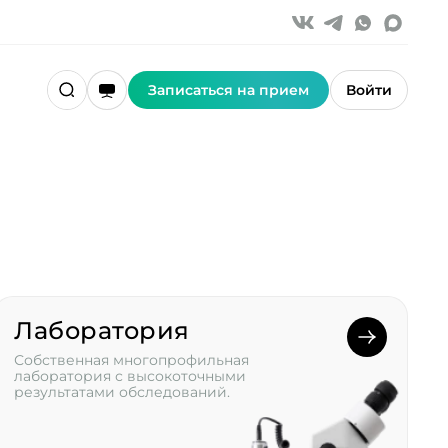
Записаться на прием
Войти
Лаборатория
Собственная многопрофильная
лаборатория с высокоточными
результатами обследований.