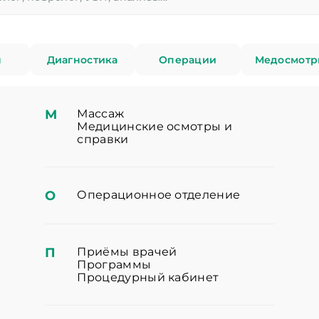
ы
Диагностика
Операции
Медосмотр
М
Массаж
Медицинские осмотры и
справки
О
Операционное отделение
П
Приёмы врачей
Программы
Процедурный кабинет