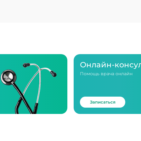
Онлайн-консу
Помощь врача онлайн
Записаться