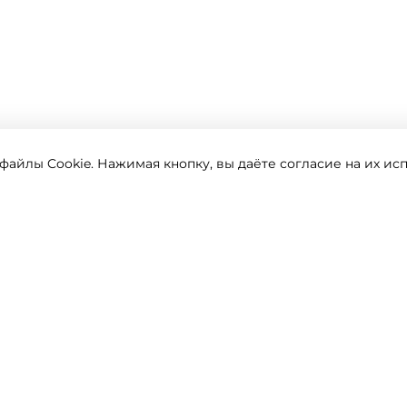
айлы Cookie. Нажимая кнопку, вы даёте согласие на их ис