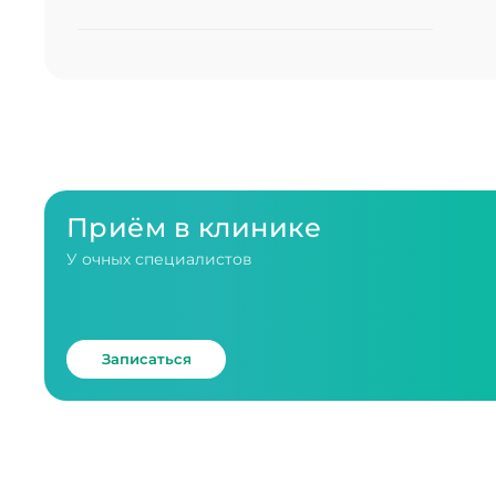
Приём в клинике
У очных специалистов
Записаться