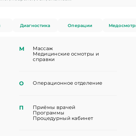
ы
Диагностика
Операции
Медосмотр
М
Массаж
Медицинские осмотры и
справки
О
Операционное отделение
П
Приёмы врачей
Программы
Процедурный кабинет