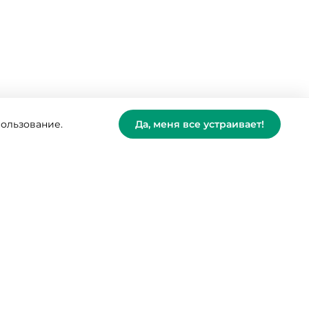
пользование.
Да, меня все устраивает!