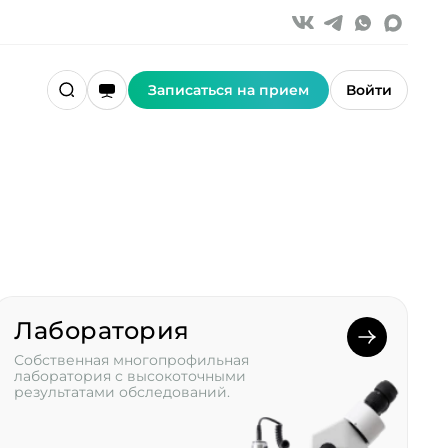
Записаться на прием
Войти
Лаборатория
Собственная многопрофильная
лаборатория с высокоточными
результатами обследований.