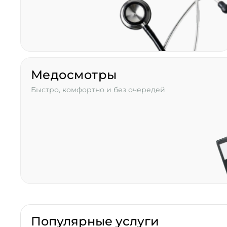
Медосмотры
Быстро, комфортно и без очередей
Популярные услуги