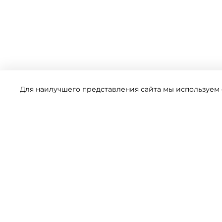
Для наилучшего представления сайта мы используем ф