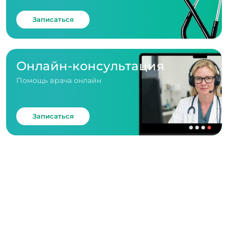
Записаться
Онлайн-консультация
Помощь врача онлайн
Записаться