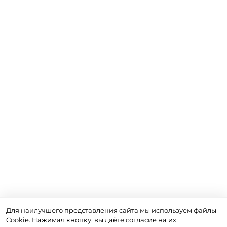
Для наилучшего представления сайта мы используем файлы
Cookie. Нажимая кнопку, вы даёте согласие на их