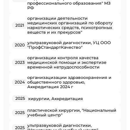
профессионального образования" МЗ
РФ
организации деятельности
медицинских организаций по обороту
2021
наркотических средств, психотропных
веществ и их прекурсов"
ультразвуковой диагностики, УЦ ООО
2020
"ПрофСтандартКачество"
организации контроля качества
2023
медицинской помощи и экспертизе
временной нетрудоспособности
организацизации здравоохранения и
2024
общественного здоровью,
Аккредитация 2024 г
2025
хирургии, Аккредитация
пластической хирургии, "Национальный
2025
учебный центр"
ультразвуковой диагностики,
2025