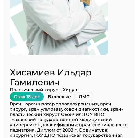
Хисамиев Ильдар
Гамилевич
Пластический хирург, Хирург
Стаж 18 лет
Взрослые
ДМС
Врач - организатор здравоохранения, врач-
хирург, врач ультразвуковой диагностики, врач-
пластический хирург Окончил: ГОУ ВПО
"Казанский государственный медицинский
университет", квалификация: врач, специальность:
педиатрия, Диплом от 2008 г. Ординатура:
хирургия, ГОУ ДПО "Казанская государственная