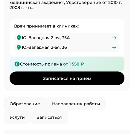
медицинская академия", Удостоверение от 2010 г.
2008 г. - п...
Врач принимает в клиниках:
Ю.-Западная 2-ая, 35А
Ю.-Западная 2-ая, 36
Стоимость приема
от 1 550 ₽
Записаться на прием
Образование
Направления работы
Услуги
Записаться