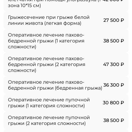
зона 10*15 см)
Грыжесечение при грыже белой
27 500 ₽
линии живота (легкая форма)
Оперативное лечение пахово-
бедренной грыжи (1 категория
38 500 ₽
сложности)
Оперативное лечение пахово-
бедренной грыжи (2 категория
47 300 ₽
сложности)
Оперативное лечение пахово-
36 300 ₽
бедренной грыжи (бедренная грыжа)
Оперативное лечение пупочной
30 800 ₽
грыжи (1 категория сложности)
Оперативное лечение пупочной
38 500 ₽
грыжи (2 категория сложности)