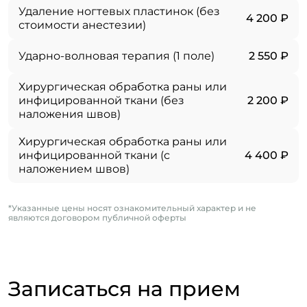
Удаление ногтевых пластинок (без
4 200 ₽
стоимости анестезии)
Ударно-волновая терапия (1 поле)
2 550 ₽
Хирургическая обработка раны или
инфицированной ткани (без
2 200 ₽
наложения швов)
Хирургическая обработка раны или
инфицированной ткани (с
4 400 ₽
наложением швов)
*Указанные цены носят ознакомительный характер и не
являются договором публичной оферты
Записаться на прием