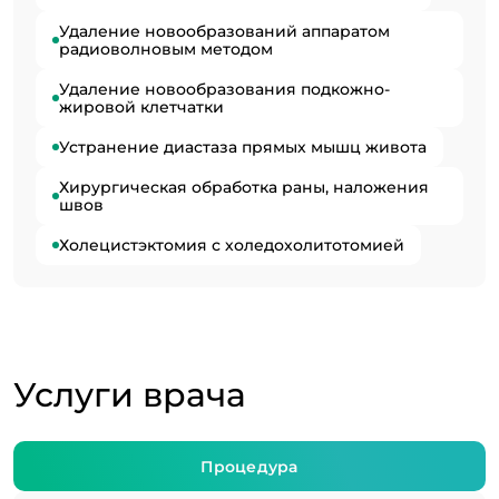
Удаление новообразований аппаратом
радиоволновым методом
Удаление новообразования подкожно-
жировой клетчатки
Устранение диастаза прямых мышц живота
Хирургическая обработка раны, наложения
швов
Холецистэктомия с холедохолитотомией
Услуги врача
Процедура