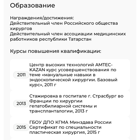
Образование
Награждения/достижения:
Действительный член Российского общества
хирургов
Действительный член ассоциации медицинских
работников республики Татарстан
Курсы повышения квалификации:
Центр высоких технологий AMTEC-
KAZAN курс усовершенствования по
2011
теме «мануальные навыки в
эндоскопической хирургии. Базовый
курс», 2011 г
Стажировка в госпитале г. Страсбург во
Франции по хирургии
2013
гепатобилиарной системы и
транспланталогии, 2013 г
ГБОУ ДПО КГМА Минздава России
2015
Сертификат по специальности
пластическая хирургия, 2015 г