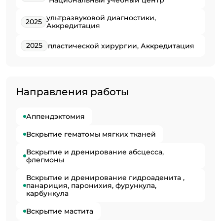
"Национальный учебный центр"
ультразвуковой диагностики,
2025
Аккредитация
2025
пластической хирургии, Аккредитация
Направления работы
Аппендэктомия
Вскрытие гематомы мягких тканей
Вскрытие и дренирование абсцесса,
флегмоны
Вскрытие и дренирование гидроаденита ,
панариция, паронихия, фурункула,
карбункула
Вскрытие мастита