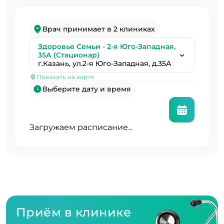
Врач принимает в 2 клиниках
Здоровье Семьи - 2-я Юго-Западная,
35А (Стационар)
г.Казань, ул.2-я Юго-Западная, д.35А
Показать на карте
Выберите дату и время
Загружаем расписание...
Приём в клинике