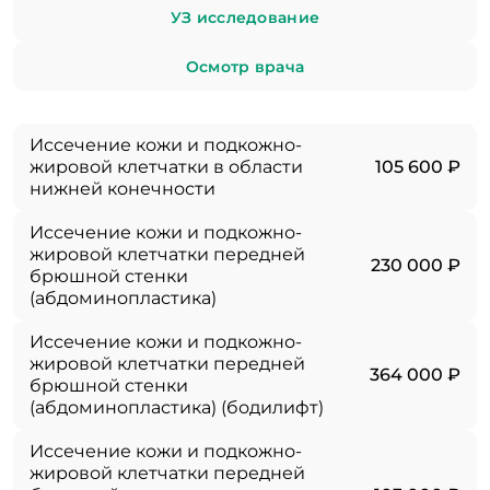
УЗ исследование
Осмотр врача
Иссечение кожи и подкожно-
жировой клетчатки в области
105 600 ₽
нижней конечности
Иссечение кожи и подкожно-
жировой клетчатки передней
230 000 ₽
брюшной стенки
(абдоминопластика)
Иссечение кожи и подкожно-
жировой клетчатки передней
364 000 ₽
брюшной стенки
(абдоминопластика) (бодилифт)
Иссечение кожи и подкожно-
жировой клетчатки передней