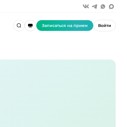
Записаться на прием
Войти