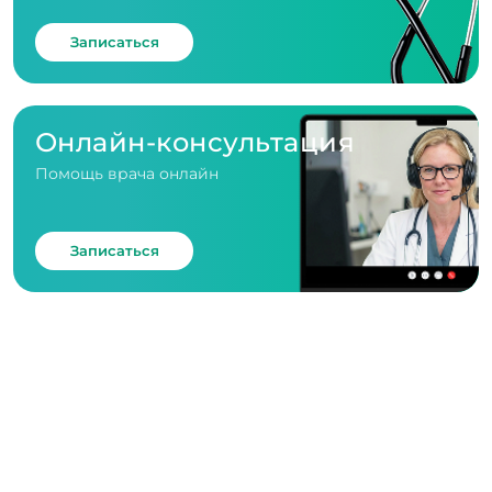
Записаться
Онлайн-консультация
Помощь врача онлайн
Записаться