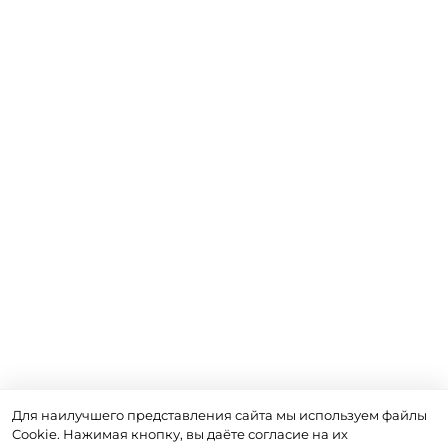
Для наилучшего представления сайта мы используем файлы
Cookie. Нажимая кнопку, вы даёте согласие на их