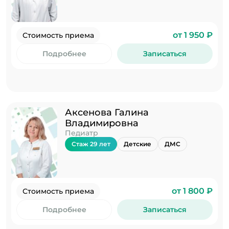
от 1 950 ₽
Стоимость приема
Подробнее
Записаться
Аксенова Галина
Владимировна
Педиатр
Стаж 29 лет
Детские
ДМС
от 1 800 ₽
Стоимость приема
Подробнее
Записаться