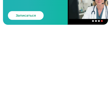
Записаться