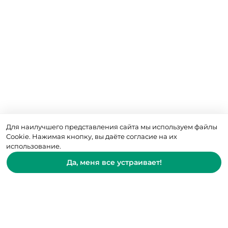
Для наилучшего представления сайта мы используем файлы
Cookie. Нажимая кнопку, вы даёте согласие на их
использование.
Да, меня все устраивает!