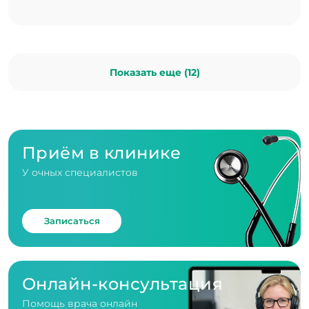
Показать еще (12)
Приём в клинике
У очных специалистов
Записаться
Онлайн-консультация
Помощь врача онлайн