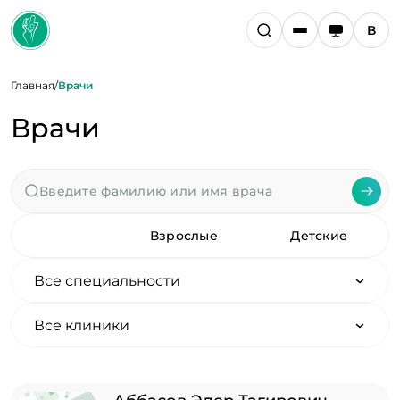
Главная
/
Врачи
Врачи
Все
Взрослые
Детские
Все специальности
Все клиники