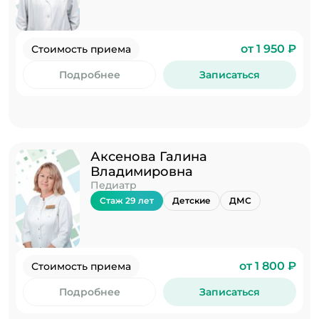
от 1 950 ₽
Стоимость приема
Подробнее
Записаться
Аксенова Галина
Владимировна
Педиатр
Стаж 29 лет
Детские
ДМС
от 1 800 ₽
Стоимость приема
Подробнее
Записаться