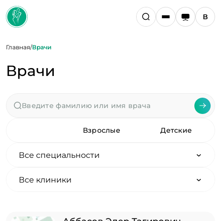
Главная
/
Врачи
Врачи
Все
Взрослые
Детские
Все специальности
Все клиники