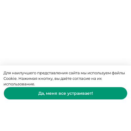
Для наилучшего представления сайта мы используем файлы
Cookie. Нажимая кнопку, вы даёте согласие на их
использование.
Да, меня все устраивает!