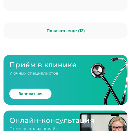
Показать еще (12)
Приём в клинике
У очных специалистов
Записаться
Онлайн-консультация
Помощь врача онлайн