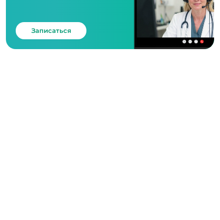
Записаться