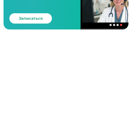
Записаться