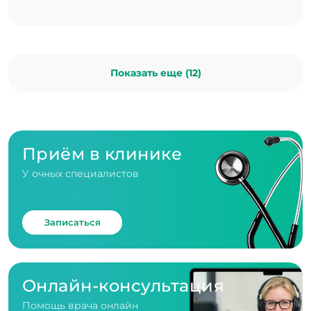
Показать еще (12)
Приём в клинике
У очных специалистов
Записаться
Онлайн-консультация
Помощь врача онлайн