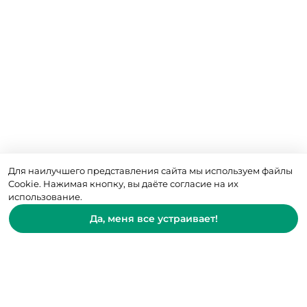
Для наилучшего представления сайта мы используем файлы
Cookie. Нажимая кнопку, вы даёте согласие на их
использование.
Да, меня все устраивает!