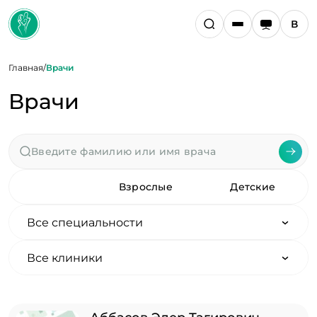
Главная
/
Врачи
Врачи
Все
Взрослые
Детские
Все специальности
Все клиники