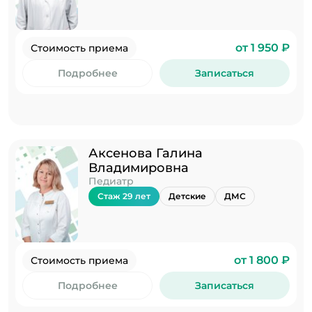
от 1 950 ₽
Стоимость приема
Подробнее
Записаться
Аксенова Галина
Владимировна
Педиатр
Стаж 29 лет
Детские
ДМС
от 1 800 ₽
Стоимость приема
Подробнее
Записаться