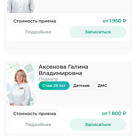
от 1 950 ₽
Стоимость приема
Подробнее
Записаться
Аксенова Галина
Владимировна
Педиатр
Стаж 29 лет
Детские
ДМС
от 1 800 ₽
Стоимость приема
Подробнее
Записаться