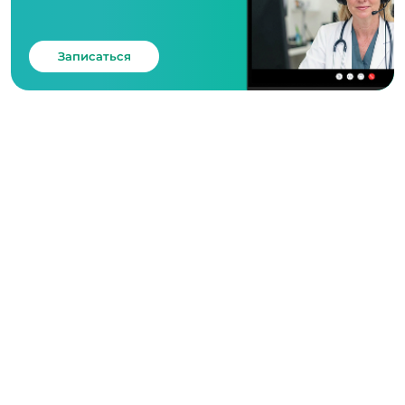
Записаться