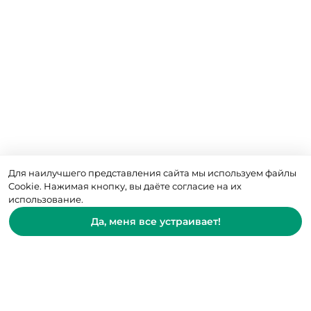
Для наилучшего представления сайта мы используем файлы
Cookie. Нажимая кнопку, вы даёте согласие на их
использование.
Да, меня все устраивает!