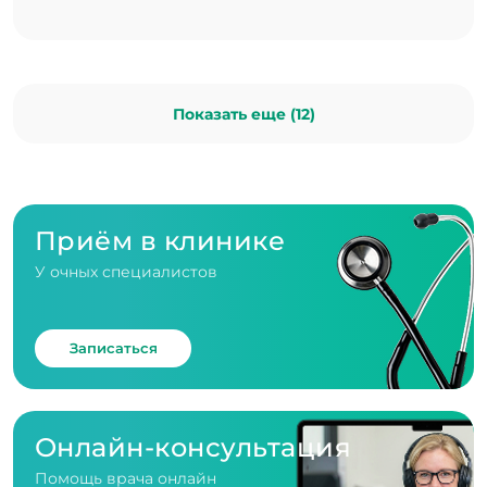
Показать еще (12)
Приём в клинике
У очных специалистов
Записаться
Онлайн-консультация
Помощь врача онлайн