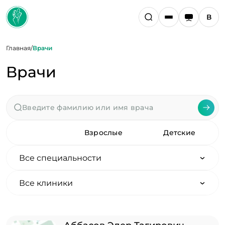
Главная
/
Врачи
Врачи
Все
Взрослые
Детские
Все специальности
Все клиники